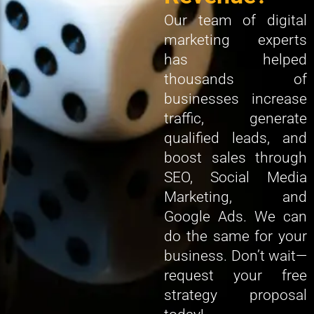
Our team of digital
marketing experts
has helped
thousands of
businesses increase
traffic, generate
qualified leads, and
boost sales through
SEO, Social Media
Marketing, and
Google Ads. We can
do the same for your
business. Don’t wait—
request your free
strategy proposal