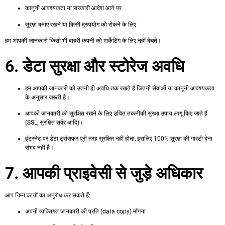
कानूनी आवश्यकता या सरकारी आदेश आने पर
सुरक्षा बनाए रखने या किसी दुरुपयोग को रोकने के लिए
हम आपकी जानकारी किसी भी बाहरी कंपनी को मार्केटिंग के लिए नहीं बेचते।
6. डेटा सुरक्षा और स्टोरेज अवधि
हम आपकी जानकारी को उतनी ही अवधि तक रखते हैं जितनी सेवाओं या कानूनी आवश्यकता
के अनुसार जरूरी है।
आपकी जानकारी को सुरक्षित रखने के लिए उचित तकनीकी सुरक्षा उपाय लागू किए जाते हैं
(SSL, सुरक्षित सर्वर आदि)।
इंटरनेट पर डेटा ट्रांसफर पूरी तरह सुरक्षित नहीं होता, इसलिए 100% सुरक्षा की गारंटी देना
संभव नहीं है।
7. आपकी प्राइवेसी से जुड़े अधिकार
आप निम्न कार्यों का अनुरोध कर सकते हैं:
अपनी व्यक्तिगत जानकारी की प्रति (data copy) माँगना