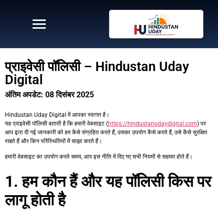
प्राइवेसी पॉलिसी – Hindustan Uday
Digital
अंतिम अपडेट: 08 दिसंबर 2025
Hindustan Uday Digital में आपका स्वागत है।
यह प्राइवेसी पॉलिसी बताती है कि हमारी वेबसाइट (
https://hindustanudaydigital.com
) पर
आप द्वारा दी गई जानकारी को हम कैसे संग्रहित करते हैं, उसका उपयोग कैसे करते हैं, उसे कैसे सुरक्षित
रखते हैं और किन परिस्थितियों में साझा करते हैं।
हमारी वेबसाइट का उपयोग करते समय, आप इस नीति में दिए गए सभी नियमों से सहमत होते हैं।
1. हम कौन हैं और यह पॉलिसी किस पर
लागू होती है