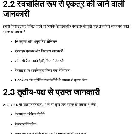
2.2 स्वचालित रूप से एकत्र की जाने वाली
जानकारी
हमारी वेबसाइट पर विजिट करने पर आपके डिवाइस और ब्राउज़र से जुड़ी कुछ तकनीकी जानकारी स्वतः
प्राप्त हो सकती है:
IP एड्रेस और अनुमानित लोकेशन
ब्राउज़र प्रकार और डिवाइस जानकारी
कौन-सी पेज आपने देखी, कितनी देर रुके
वेबसाइट पर आपके द्वारा किया गया नेविगेशन
Cookies और ट्रैकिंग टेक्नोलॉजी के माध्यम से प्राप्त डेटा
2.3 तृतीय-पक्ष से प्राप्त जानकारी
Analytics या विज्ञापन प्लेटफ़ॉaर्म से हमें कुछ डेटा प्राप्त हो सकता है, जैसे:
वेबसाइट ट्रैफिक रिपोर्ट
ऐड-परफ़ॉर्मेंस डेटा
यूज़र व्यवहार से संबंधित समग्र (aggregated) जानकारी