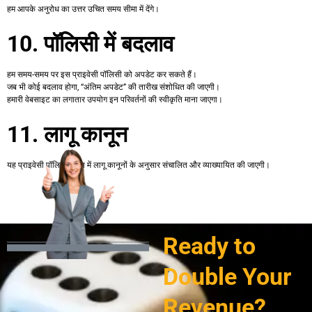
हम आपके अनुरोध का उत्तर उचित समय सीमा में देंगे।
10. पॉलिसी में बदलाव
हम समय-समय पर इस प्राइवेसी पॉलिसी को अपडेट कर सकते हैं।
जब भी कोई बदलाव होगा, “अंतिम अपडेट” की तारीख संशोधित की जाएगी।
हमारी वेबसाइट का लगातार उपयोग इन परिवर्तनों की स्वीकृति माना जाएगा।
11. लागू कानून
यह प्राइवेसी पॉलिसी भारत में लागू कानूनों के अनुसार संचालित और व्याख्यायित की जाएगी।
Ready to
Double Your
Revenue?