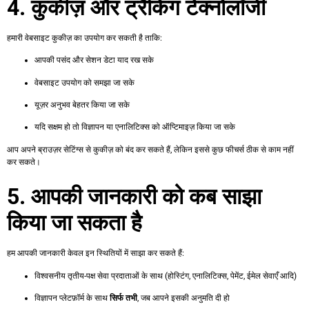
4. कुकीज़ और ट्रैकिंग टेक्नोलॉजी
हमारी वेबसाइट कुकीज़ का उपयोग कर सकती है ताकि:
आपकी पसंद और सेशन डेटा याद रख सके
वेबसाइट उपयोग को समझा जा सके
यूज़र अनुभव बेहतर किया जा सके
यदि सक्षम हो तो विज्ञापन या एनालिटिक्स को ऑप्टिमाइज़ किया जा सके
आप अपने ब्राउज़र सेटिंग्स से कुकीज़ को बंद कर सकते हैं, लेकिन इससे कुछ फीचर्स ठीक से काम नहीं
कर सकते।
5. आपकी जानकारी को कब साझा
किया जा सकता है
हम आपकी जानकारी केवल इन स्थितियों में साझा कर सकते हैं:
विश्वसनीय तृतीय-पक्ष सेवा प्रदाताओं के साथ (होस्टिंग, एनालिटिक्स, पेमेंट, ईमेल सेवाएँ आदि)
विज्ञापन प्लेटफ़ॉर्म के साथ
सिर्फ तभी
, जब आपने इसकी अनुमति दी हो