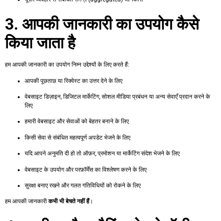
3. आपकी जानकारी का उपयोग कैसे
किया जाता है
हम आपकी जानकारी का उपयोग निम्न उद्देश्यों के लिए करते हैं:
आपकी पूछताछ या रिक्वेस्ट का उत्तर देने के लिए
वेबसाइट डिज़ाइन, डिजिटल मार्केटिंग, सोशल मीडिया प्रबंधन या अन्य सेवाएँ प्रदान करने के
लिए
हमारी वेबसाइट और सेवाओं को बेहतर बनाने के लिए
किसी सेवा से संबंधित महत्वपूर्ण अपडेट भेजने के लिए
यदि आपने अनुमति दी हो तो ऑफ़र, प्रमोशन या मार्केटिंग संदेश भेजने के लिए
वेबसाइट के उपयोग और परफ़ॉर्मेंस का विश्लेषण करने के लिए
सुरक्षा बनाए रखने और गलत गतिविधियों को रोकने के लिए
हम आपकी जानकारी
कभी भी बेचते नहीं हैं
।