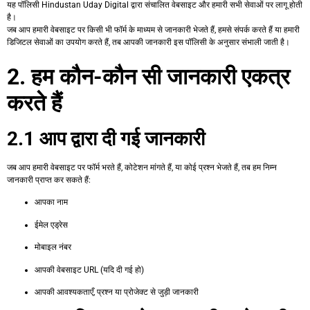
यह पॉलिसी Hindustan Uday Digital द्वारा संचालित वेबसाइट और हमारी सभी सेवाओं पर लागू होती
है।
जब आप हमारी वेबसाइट पर किसी भी फॉर्म के माध्यम से जानकारी भेजते हैं, हमसे संपर्क करते हैं या हमारी
डिजिटल सेवाओं का उपयोग करते हैं, तब आपकी जानकारी इस पॉलिसी के अनुसार संभाली जाती है।
2. हम कौन-कौन सी जानकारी एकत्र
करते हैं
2.1 आप द्वारा दी गई जानकारी
जब आप हमारी वेबसाइट पर फॉर्म भरते हैं, कोटेशन मांगते हैं, या कोई प्रश्न भेजते हैं, तब हम निम्न
जानकारी प्राप्त कर सकते हैं:
आपका नाम
ईमेल एड्रेस
मोबाइल नंबर
आपकी वेबसाइट URL (यदि दी गई हो)
आपकी आवश्यकताएँ, प्रश्न या प्रोजेक्ट से जुड़ी जानकारी