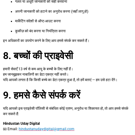
गलत या अधूरी जानकारी को सही करवाना
अपनी जानकारी को हटाने का अनुरोध करना (जहाँ लागू हो)
मार्केटिंग संदेशों से ऑप्ट-आउट करना
कुकीज़ को बंद करना या नियंत्रित करना
इन अधिकारों का उपयोग करने के लिए आप हमसे संपर्क कर सकते हैं।
8. बच्चों की प्राइवेसी
हमारी सेवाएँ 13 वर्ष से कम आयु के बच्चों के लिए नहीं हैं।
हम जानबूझकर नाबालिगों का डेटा एकत्र नहीं करते।
यदि आपको लगता है कि किसी बच्चे का डेटा एकत्र हुआ है, तो हमें बताएं — हम उसे हटा देंगे।
9. हमसे कैसे संपर्क करें
यदि आपको इस प्राइवेसी पॉलिसी से संबंधित कोई प्रश्न, अनुरोध या शिकायत हो, तो आप हमसे संपर्क
कर सकते हैं:
Hindustan Uday Digital
📧 Email:
hindustanudaydigital@gmail.com